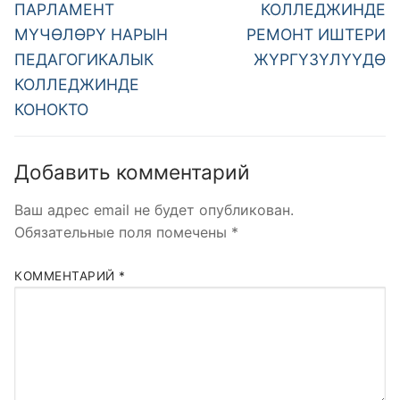
ПАРЛАМЕНТ
КОЛЛЕДЖИНДЕ
МҮЧӨЛӨРҮ НАРЫН
РЕМОНТ ИШТЕРИ
ПЕДАГОГИКАЛЫК
ЖҮРГҮЗҮЛҮҮДӨ
КОЛЛЕДЖИНДЕ
КОНОКТО
Добавить комментарий
Ваш адрес email не будет опубликован.
Обязательные поля помечены
*
КОММЕНТАРИЙ
*