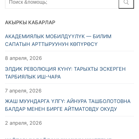
АКЫРКЫ КАБАРЛАР
АКАДЕМИЯЛЫК МОБИЛДҮҮЛҮК — БИЛИМ
САПАТЫН АРТТЫРУУНУН КӨПҮРӨСҮ
8 апреля, 2026
ЭЛДИК РЕВОЛЮЦИЯ КҮНҮ: ТАРЫХТЫ ЭСКЕРГЕН
ТАРБИЯЛЫК ИШ-ЧАРА
7 апреля, 2026
ЖАШ МУУНДАРГА ҮЛГҮ: АЙНУРА ТАШБОЛОТОВНА
БАЛДАР МЕНЕН БИРГЕ АЙТМАТОВДУ ОКУДУ
2 апреля, 2026