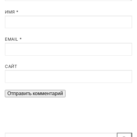
ИМЯ
*
EMAIL
*
САЙТ
Найти: