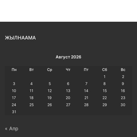
ЖЫЛНААМА
Август 2026
Пн
Вт
Ср
Чт
Пт
Сб
Вс
1
2
3
4
5
6
7
8
9
10
11
12
13
14
15
16
17
18
19
20
21
22
23
24
25
26
27
28
29
30
31
« Апр