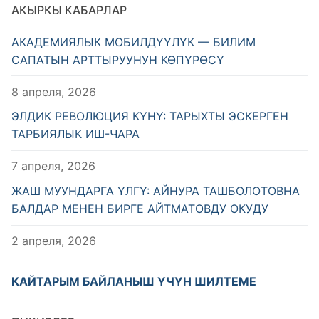
АКЫРКЫ КАБАРЛАР
АКАДЕМИЯЛЫК МОБИЛДҮҮЛҮК — БИЛИМ
САПАТЫН АРТТЫРУУНУН КӨПҮРӨСҮ
8 апреля, 2026
ЭЛДИК РЕВОЛЮЦИЯ КҮНҮ: ТАРЫХТЫ ЭСКЕРГЕН
ТАРБИЯЛЫК ИШ-ЧАРА
7 апреля, 2026
ЖАШ МУУНДАРГА ҮЛГҮ: АЙНУРА ТАШБОЛОТОВНА
БАЛДАР МЕНЕН БИРГЕ АЙТМАТОВДУ ОКУДУ
2 апреля, 2026
КАЙТАРЫМ БАЙЛАНЫШ ҮЧҮН ШИЛТЕМЕ