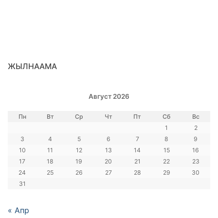
ЖЫЛНААМА
Август 2026
Пн
Вт
Ср
Чт
Пт
Сб
Вс
1
2
3
4
5
6
7
8
9
10
11
12
13
14
15
16
17
18
19
20
21
22
23
24
25
26
27
28
29
30
31
« Апр