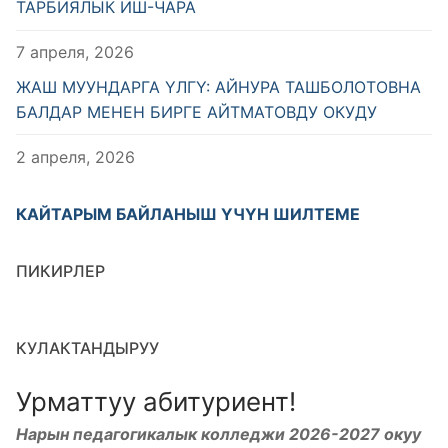
ТАРБИЯЛЫК ИШ-ЧАРА
7 апреля, 2026
ЖАШ МУУНДАРГА ҮЛГҮ: АЙНУРА ТАШБОЛОТОВНА
БАЛДАР МЕНЕН БИРГЕ АЙТМАТОВДУ ОКУДУ
2 апреля, 2026
КАЙТАРЫМ БАЙЛАНЫШ ҮЧҮН ШИЛТЕМЕ
ПИКИРЛЕР
КУЛАКТАНДЫРУУ
Урматтуу абитуриент!
Нарын педагогикалык колледжи 2026-2027 окуу