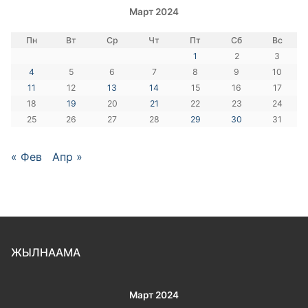
Март 2024
Пн
Вт
Ср
Чт
Пт
Сб
Вс
1
2
3
4
5
6
7
8
9
10
11
12
13
14
15
16
17
18
19
20
21
22
23
24
25
26
27
28
29
30
31
« Фев
Апр »
ЖЫЛНААМА
Март 2024