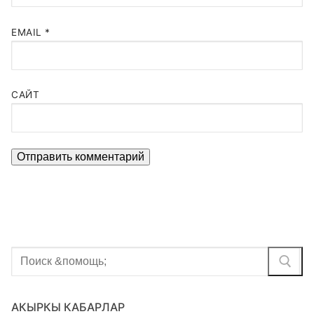
EMAIL
*
САЙТ
Найти:
АКЫРКЫ КАБАРЛАР