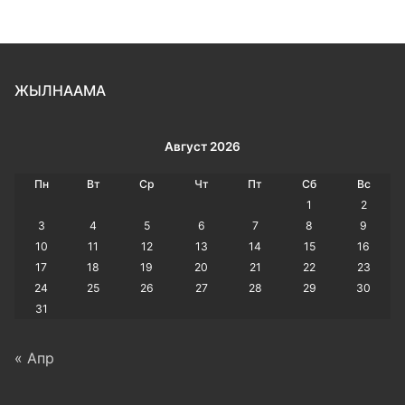
ЖЫЛНААМА
Август 2026
Пн
Вт
Ср
Чт
Пт
Сб
Вс
1
2
3
4
5
6
7
8
9
10
11
12
13
14
15
16
17
18
19
20
21
22
23
24
25
26
27
28
29
30
31
« Апр