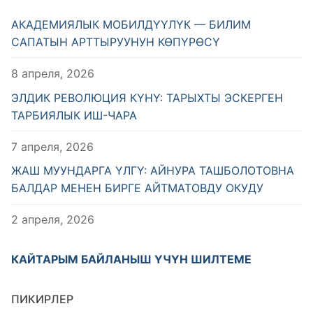
АКАДЕМИЯЛЫК МОБИЛДҮҮЛҮК — БИЛИМ
САПАТЫН АРТТЫРУУНУН КӨПҮРӨСҮ
8 апреля, 2026
ЭЛДИК РЕВОЛЮЦИЯ КҮНҮ: ТАРЫХТЫ ЭСКЕРГЕН
ТАРБИЯЛЫК ИШ-ЧАРА
7 апреля, 2026
ЖАШ МУУНДАРГА ҮЛГҮ: АЙНУРА ТАШБОЛОТОВНА
БАЛДАР МЕНЕН БИРГЕ АЙТМАТОВДУ ОКУДУ
2 апреля, 2026
КАЙТАРЫМ БАЙЛАНЫШ ҮЧҮН ШИЛТЕМЕ
ПИКИРЛЕР