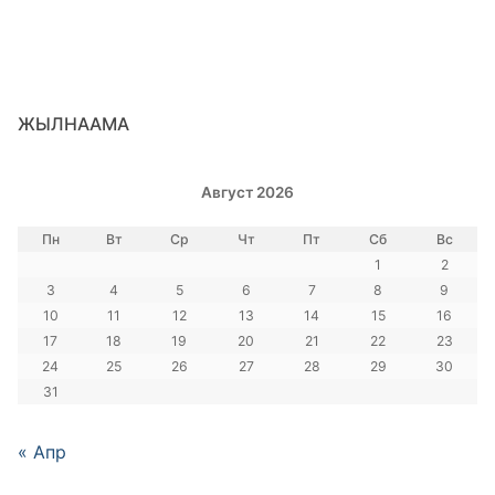
ЖЫЛНААМА
Август 2026
Пн
Вт
Ср
Чт
Пт
Сб
Вс
1
2
3
4
5
6
7
8
9
10
11
12
13
14
15
16
17
18
19
20
21
22
23
24
25
26
27
28
29
30
31
« Апр