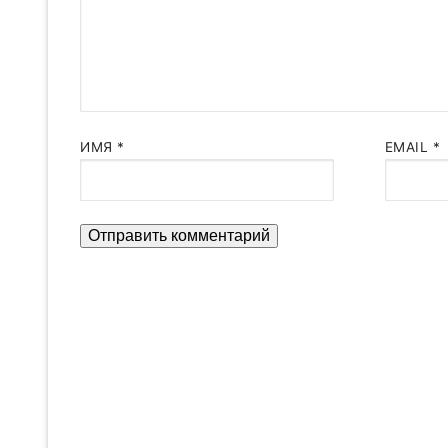
ИМЯ
*
EMAIL
*