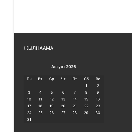
ЖЫЛНААМА
Август 2026
Пн
Вт
Ср
Чт
Пт
Сб
Вс
1
2
3
4
5
6
7
8
9
10
11
12
13
14
15
16
17
18
19
20
21
22
23
24
25
26
27
28
29
30
31