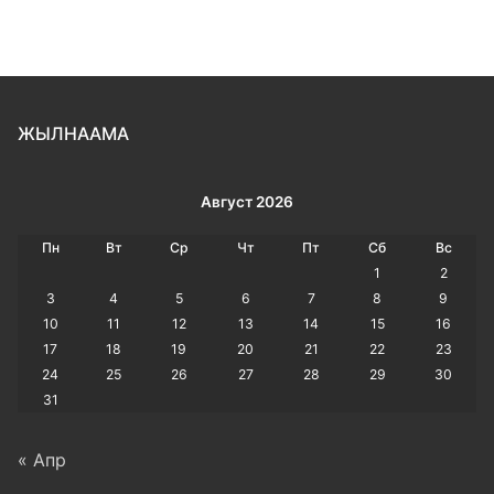
ЖЫЛНААМА
Август 2026
Пн
Вт
Ср
Чт
Пт
Сб
Вс
1
2
3
4
5
6
7
8
9
10
11
12
13
14
15
16
17
18
19
20
21
22
23
24
25
26
27
28
29
30
31
« Апр