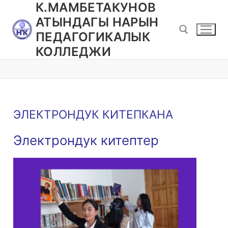
К.МАМБЕТАКУНОВ
АТЫНДАГЫ НАРЫН
ПЕДАГОГИКАЛЫК
КОЛЛЕДЖИ
ЭЛЕКТРОНДУК КИТЕПКАНА
Электрондук китептер