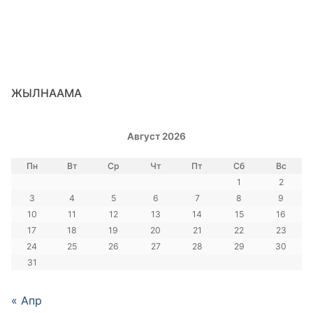
ЖЫЛНААМА
Август 2026
Пн
Вт
Ср
Чт
Пт
Сб
Вс
1
2
3
4
5
6
7
8
9
10
11
12
13
14
15
16
17
18
19
20
21
22
23
24
25
26
27
28
29
30
31
« Апр