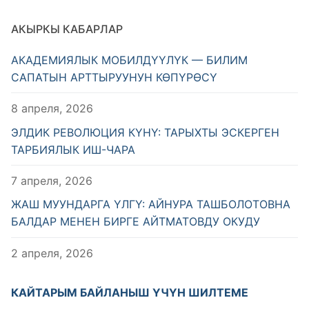
АКЫРКЫ КАБАРЛАР
АКАДЕМИЯЛЫК МОБИЛДҮҮЛҮК — БИЛИМ
САПАТЫН АРТТЫРУУНУН КӨПҮРӨСҮ
8 апреля, 2026
ЭЛДИК РЕВОЛЮЦИЯ КҮНҮ: ТАРЫХТЫ ЭСКЕРГЕН
ТАРБИЯЛЫК ИШ-ЧАРА
7 апреля, 2026
ЖАШ МУУНДАРГА ҮЛГҮ: АЙНУРА ТАШБОЛОТОВНА
БАЛДАР МЕНЕН БИРГЕ АЙТМАТОВДУ ОКУДУ
2 апреля, 2026
КАЙТАРЫМ БАЙЛАНЫШ ҮЧҮН ШИЛТЕМЕ