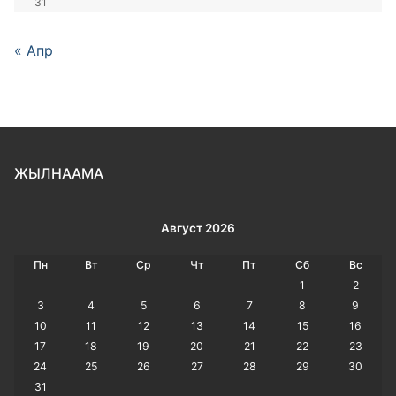
31
« Апр
ЖЫЛНААМА
Август 2026
Пн
Вт
Ср
Чт
Пт
Сб
Вс
1
2
3
4
5
6
7
8
9
10
11
12
13
14
15
16
17
18
19
20
21
22
23
24
25
26
27
28
29
30
31