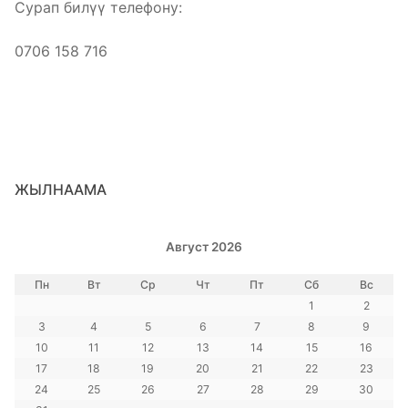
Сурап билүү телефону:
0706 158 716
ЖЫЛНААМА
Август 2026
Пн
Вт
Ср
Чт
Пт
Сб
Вс
1
2
3
4
5
6
7
8
9
10
11
12
13
14
15
16
17
18
19
20
21
22
23
24
25
26
27
28
29
30