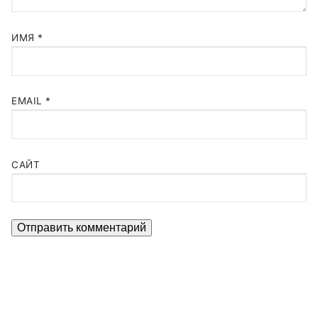
ИМЯ
*
EMAIL
*
САЙТ