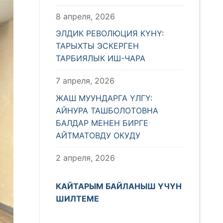
8 апреля, 2026
ЭЛДИК РЕВОЛЮЦИЯ КҮНҮ:
ТАРЫХТЫ ЭСКЕРГЕН
ТАРБИЯЛЫК ИШ-ЧАРА
7 апреля, 2026
ЖАШ МУУНДАРГА ҮЛГҮ:
АЙНУРА ТАШБОЛОТОВНА
БАЛДАР МЕНЕН БИРГЕ
АЙТМАТОВДУ ОКУДУ
2 апреля, 2026
КАЙТАРЫМ БАЙЛАНЫШ ҮЧҮН
ШИЛТЕМЕ