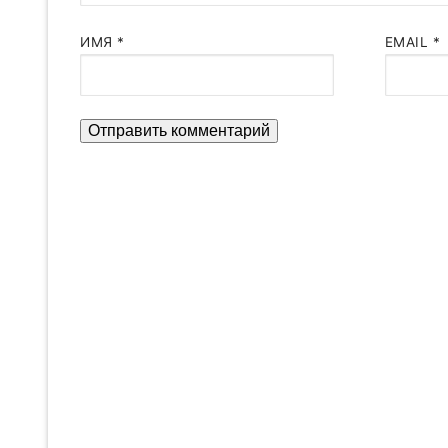
ИМЯ
*
EMAIL
*