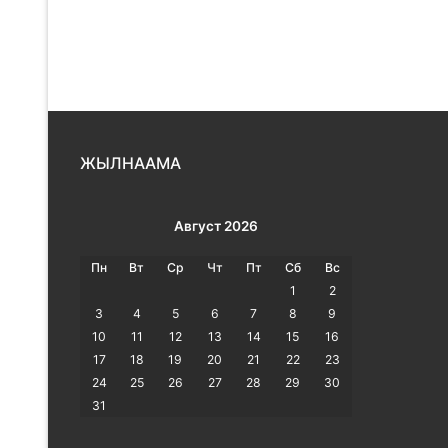
ЖЫЛНААМА
Август 2026
Пн
Вт
Ср
Чт
Пт
Сб
Вс
1
2
3
4
5
6
7
8
9
10
11
12
13
14
15
16
17
18
19
20
21
22
23
24
25
26
27
28
29
30
31