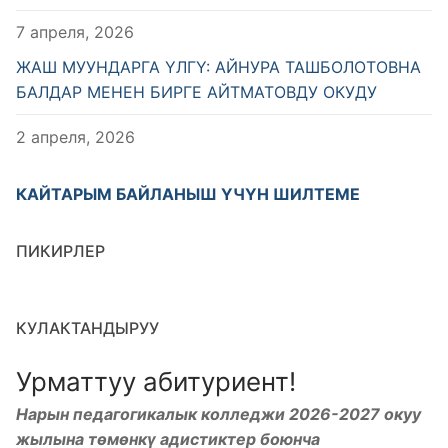
7 апреля, 2026
ЖАШ МУУНДАРГА ҮЛГҮ: АЙНУРА ТАШБОЛОТОВНА
БАЛДАР МЕНЕН БИРГЕ АЙТМАТОВДУ ОКУДУ
2 апреля, 2026
КАЙТАРЫМ БАЙЛАНЫШ ҮЧҮН ШИЛТЕМЕ
ПИКИРЛЕР
КУЛАКТАНДЫРУУ
Урматтуу абитуриент!
Нарын педагогикалык колледжи 2026-2027 окуу
жылына төмөнкү адистиктер боюнча