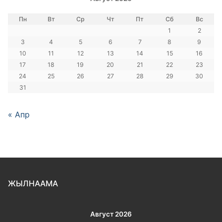
Пн
Вт
Ср
Чт
Пт
Сб
Вс
1
2
3
4
5
6
7
8
9
10
11
12
13
14
15
16
17
18
19
20
21
22
23
24
25
26
27
28
29
30
31
« Апр
ЖЫЛНААМА
Август 2026