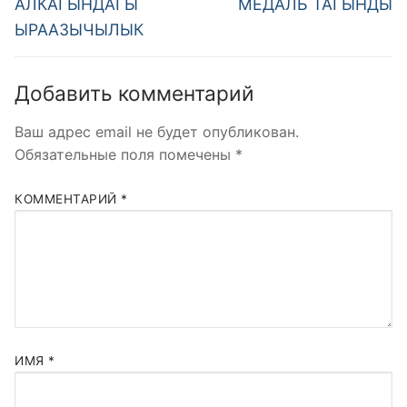
АЛКАГЫНДАГЫ
МЕДАЛЬ ТАГЫНДЫ
ЫРААЗЫЧЫЛЫК
Добавить комментарий
Ваш адрес email не будет опубликован.
Обязательные поля помечены
*
КОММЕНТАРИЙ
*
ИМЯ
*