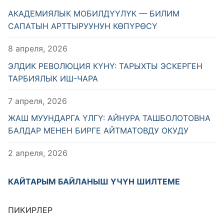
АКАДЕМИЯЛЫК МОБИЛДҮҮЛҮК — БИЛИМ
САПАТЫН АРТТЫРУУНУН КӨПҮРӨСҮ
8 апреля, 2026
ЭЛДИК РЕВОЛЮЦИЯ КҮНҮ: ТАРЫХТЫ ЭСКЕРГЕН
ТАРБИЯЛЫК ИШ-ЧАРА
7 апреля, 2026
ЖАШ МУУНДАРГА ҮЛГҮ: АЙНУРА ТАШБОЛОТОВНА
БАЛДАР МЕНЕН БИРГЕ АЙТМАТОВДУ ОКУДУ
2 апреля, 2026
КАЙТАРЫМ БАЙЛАНЫШ ҮЧҮН ШИЛТЕМЕ
ПИКИРЛЕР