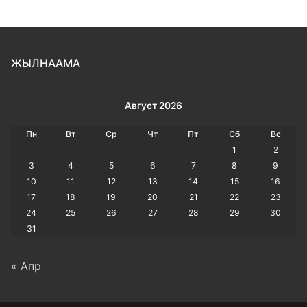
ЖЫЛНААМА
Август 2026
Пн
Вт
Ср
Чт
Пт
Сб
Вс
1
2
3
4
5
6
7
8
9
10
11
12
13
14
15
16
17
18
19
20
21
22
23
24
25
26
27
28
29
30
31
« Апр