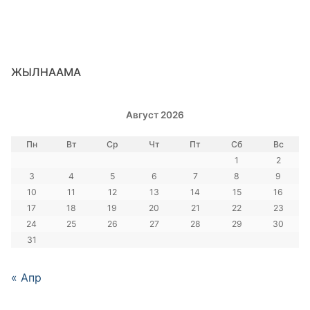
ЖЫЛНААМА
Август 2026
Пн
Вт
Ср
Чт
Пт
Сб
Вс
1
2
3
4
5
6
7
8
9
10
11
12
13
14
15
16
17
18
19
20
21
22
23
24
25
26
27
28
29
30
31
« Апр