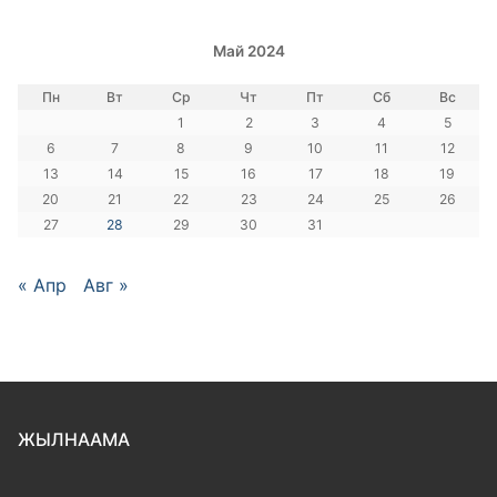
Май 2024
Пн
Вт
Ср
Чт
Пт
Сб
Вс
1
2
3
4
5
6
7
8
9
10
11
12
13
14
15
16
17
18
19
20
21
22
23
24
25
26
27
28
29
30
31
« Апр
Авг »
ЖЫЛНААМА