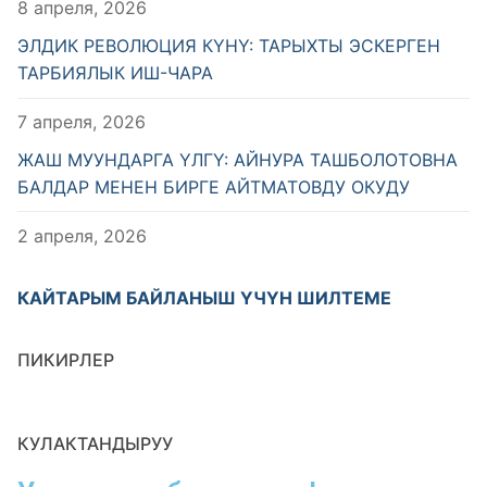
8 апреля, 2026
ЭЛДИК РЕВОЛЮЦИЯ КҮНҮ: ТАРЫХТЫ ЭСКЕРГЕН
ТАРБИЯЛЫК ИШ-ЧАРА
7 апреля, 2026
ЖАШ МУУНДАРГА ҮЛГҮ: АЙНУРА ТАШБОЛОТОВНА
БАЛДАР МЕНЕН БИРГЕ АЙТМАТОВДУ ОКУДУ
2 апреля, 2026
КАЙТАРЫМ БАЙЛАНЫШ ҮЧҮН ШИЛТЕМЕ
ПИКИРЛЕР
КУЛАКТАНДЫРУУ