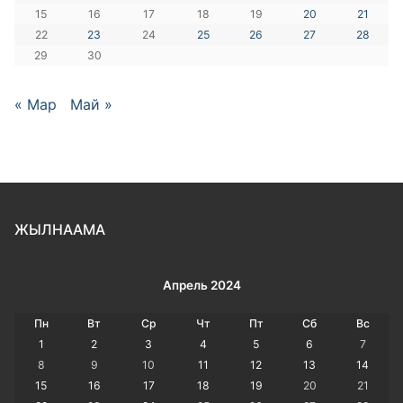
15
16
17
18
19
20
21
22
23
24
25
26
27
28
29
30
« Мар
Май »
ЖЫЛНААМА
Апрель 2024
Пн
Вт
Ср
Чт
Пт
Сб
Вс
1
2
3
4
5
6
7
8
9
10
11
12
13
14
15
16
17
18
19
20
21