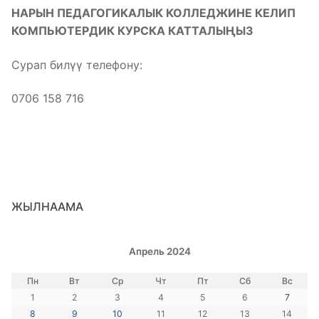
НАРЫН ПЕДАГОГИКАЛЫК КОЛЛЕДЖИНЕ КЕЛИП
КОМПЬЮТЕРДИК КУРСКА КАТТАЛЫҢЫЗ
Сурап билүү телефону:
0706 158 716
ЖЫЛНААМА
Апрель 2024
Пн
Вт
Ср
Чт
Пт
Сб
Вс
1
2
3
4
5
6
7
8
9
10
11
12
13
14